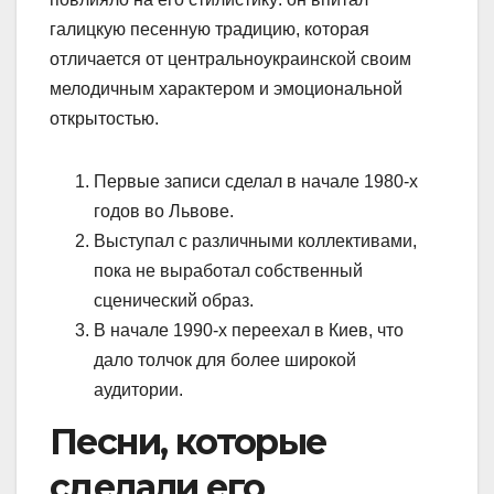
галицкую песенную традицию, которая
отличается от центральноукраинской своим
мелодичным характером и эмоциональной
открытостью.
Первые записи сделал в начале 1980-х
годов во Львове.
Выступал с различными коллективами,
пока не выработал собственный
сценический образ.
В начале 1990-х переехал в Киев, что
дало толчок для более широкой
аудитории.
Песни, которые
сделали его