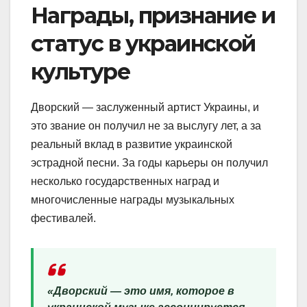
Награды, признание и
статус в украинской
культуре
Дворский — заслуженный артист Украины, и
это звание он получил не за выслугу лет, а за
реальный вклад в развитие украинской
эстрадной песни. За годы карьеры он получил
несколько государственных наград и
многочисленные награды музыкальных
фестивалей.
«Дворский — это имя, которое в