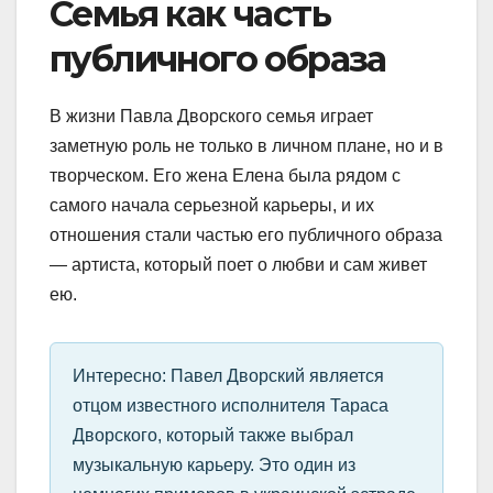
Семья как часть
публичного образа
В жизни Павла Дворского семья играет
заметную роль не только в личном плане, но и в
творческом. Его жена Елена была рядом с
самого начала серьезной карьеры, и их
отношения стали частью его публичного образа
— артиста, который поет о любви и сам живет
ею.
Интересно: Павел Дворский является
отцом известного исполнителя Тараса
Дворского, который также выбрал
музыкальную карьеру. Это один из