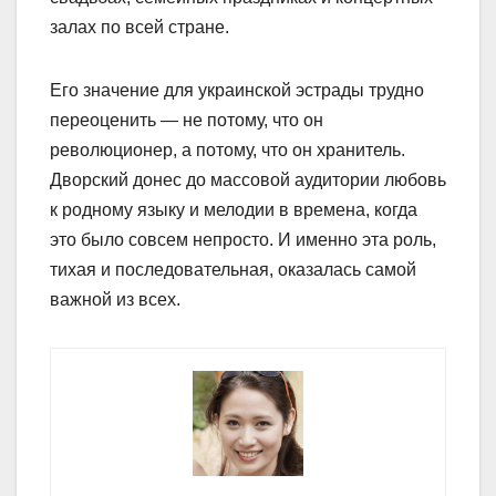
залах по всей стране.
Его значение для украинской эстрады трудно
переоценить — не потому, что он
революционер, а потому, что он хранитель.
Дворский донес до массовой аудитории любовь
к родному языку и мелодии в времена, когда
это было совсем непросто. И именно эта роль,
тихая и последовательная, оказалась самой
важной из всех.