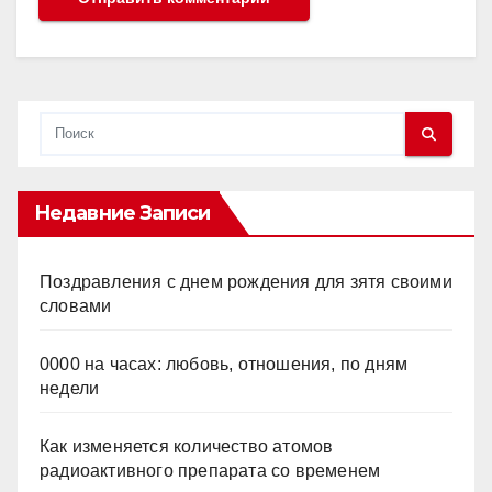
Недавние Записи
Поздравления с днем рождения для зятя своими
словами
0000 на часах: любовь, отношения, по дням
недели
Как изменяется количество атомов
радиоактивного препарата со временем