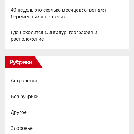
40 недель это сколько месяцев: ответ для
беременных и не только
Где находится Сингапур: география и
расположение
Рубрики
Астрология
Без рубрики
Другое
Здоровье