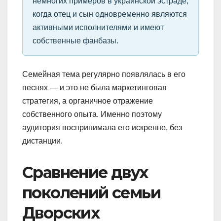
немногих примеров в украинской эстраде,
когда отец и сын одновременно являются
активными исполнителями и имеют
собственные фанбазы.
Семейная тема регулярно появлялась в его
песнях — и это не была маркетинговая
стратегия, а органичное отражение
собственного опыта. Именно поэтому
аудитория воспринимала его искренне, без
дистанции.
Сравнение двух
поколений семьи
Дворских