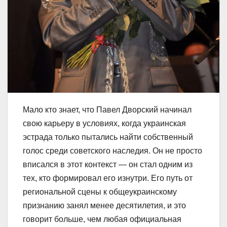
Мало кто знает, что Павел Дворский начинал
свою карьеру в условиях, когда украинская
эстрада только пытались найти собственный
голос среди советского наследия. Он не просто
вписался в этот контекст — он стал одним из
тех, кто формировал его изнутри. Его путь от
региональной сцены к общеукраинскому
признанию занял менее десятилетия, и это
говорит больше, чем любая официальная