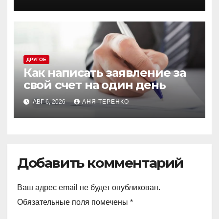
ДРУГОЕ
Как написать заявление за
свой счет на один день
АВГ 6, 2026
АНЯ ТЕРЕНКО
Добавить комментарий
Ваш адрес email не будет опубликован.
Обязательные поля помечены
*