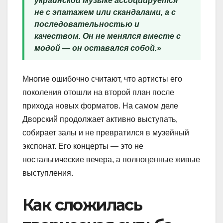
украинской музыке ассоциируется
не с эпатажем или скандалами, а с
последовательностью и
качеством. Он не менялся вместе с
модой — он оставался собой.»
Многие ошибочно считают, что артисты его
поколения отошли на второй план после
прихода новых форматов. На самом деле
Дворский продолжает активно выступать,
собирает залы и не превратился в музейный
экспонат. Его концерты — это не
ностальгические вечера, а полноценные живые
выступления.
Как сложилась