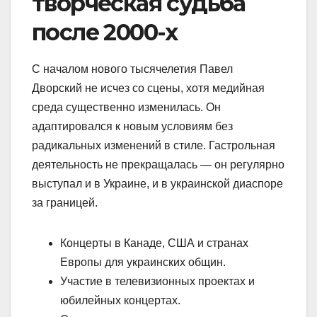
творческая судьба
после 2000-х
С началом нового тысячелетия Павел
Дворский не исчез со сцены, хотя медийная
среда существенно изменилась. Он
адаптировался к новым условиям без
радикальных изменений в стиле. Гастрольная
деятельность не прекращалась — он регулярно
выступал и в Украине, и в украинской диаспоре
за границей.
Концерты в Канаде, США и странах
Европы для украинских общин.
Участие в телевизионных проектах и
юбилейных концертах.