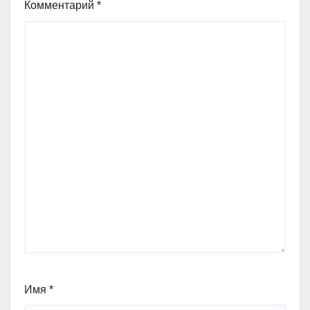
Комментарий
*
Имя
*