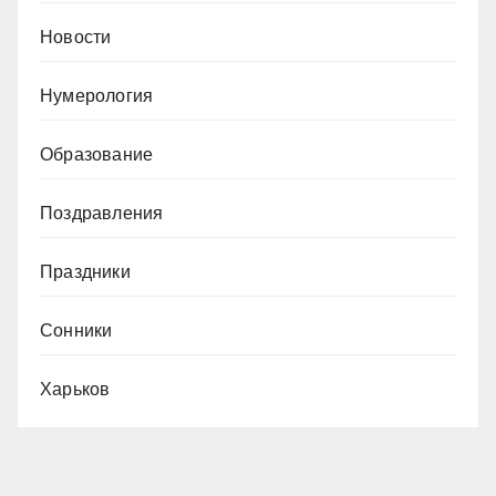
Новости
Нумерология
Образование
Поздравления
Праздники
Сонники
Харьков