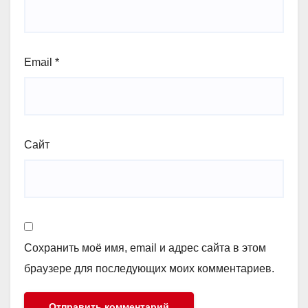
Email
*
Сайт
Сохранить моё имя, email и адрес сайта в этом
браузере для последующих моих комментариев.