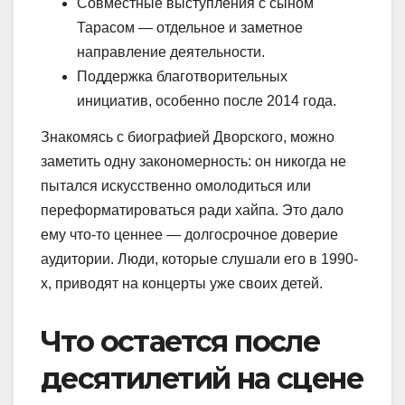
Совместные выступления с сыном
Тарасом — отдельное и заметное
направление деятельности.
Поддержка благотворительных
инициатив, особенно после 2014 года.
Знакомясь с биографией Дворского, можно
заметить одну закономерность: он никогда не
пытался искусственно омолодиться или
переформатироваться ради хайпа. Это дало
ему что-то ценнее — долгосрочное доверие
аудитории. Люди, которые слушали его в 1990-
х, приводят на концерты уже своих детей.
Что остается после
десятилетий на сцене