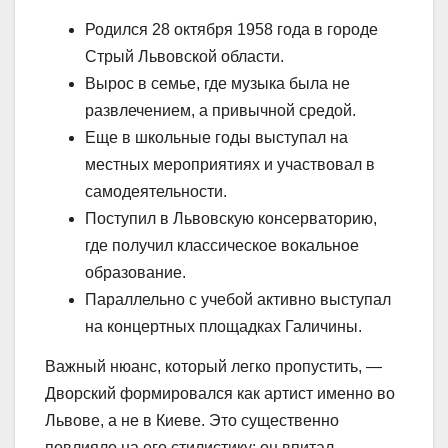
Родился 28 октября 1958 года в городе
Стрый Львовской области.
Вырос в семье, где музыка была не
развлечением, а привычной средой.
Еще в школьные годы выступал на
местных мероприятиях и участвовал в
самодеятельности.
Поступил в Львовскую консерваторию,
где получил классическое вокальное
образование.
Параллельно с учебой активно выступал
на концертных площадках Галичины.
Важный нюанс, который легко пропустить, —
Дворский формировался как артист именно во
Львове, а не в Киеве. Это существенно
повлияло на его стилистику: он впитал