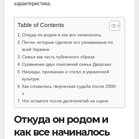
характеристика.
Table of Contents
Откуда он родом и как все начиналось
Песни, которые сделали его узнаваемым по
всей Украине
Семья как часть публичного образа
Сравнение двух поколений семьи Дворских
Награды, признание и статус в украинской
культуре
Как сложилась творческая судьба после 2000-
х
Что остается после десятилетий на сцене
Откуда он родом и
как все начиналось