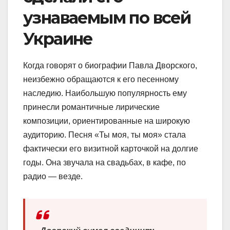
узнаваемым по всей
Украине
Когда говорят о биографии Павла Дворского,
неизбежно обращаются к его песенному
наследию. Наибольшую популярность ему
принесли романтичные лирические
композиции, ориентированные на широкую
аудиторию. Песня «Ты моя, ты моя» стала
фактически его визитной карточкой на долгие
годы. Она звучала на свадьбах, в кафе, по
радио — везде.