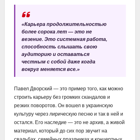
«Карьера продолжительностью
более сорока лет — это не
везение. Это системная работа,
способность слышать свою
аудиторию и оставаться
честным с собой даже когда
вокруг меняется все.»
Павел Дворский — это пример того, как можно
строить карьеру без громких скандалов и
резких поворотов. Он вошел в украинскую
культуру через лирическую песню и так в ней и
остался. Его наследие — это не архив, а живой
материал, который до сих пор звучит на
свадьбах, семейных праздниках и концертных