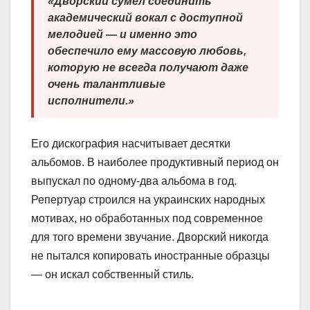
«Дворский сумел соединить
академический вокал с доступной
мелодией — и именно это
обеспечило ему массовую любовь,
которую не всегда получают даже
очень талантливые
исполнители.»
Его дискография насчитывает десятки
альбомов. В наиболее продуктивный период он
выпускал по одному-два альбома в год.
Репертуар строился на украинских народных
мотивах, но обработанных под современное
для того времени звучание. Дворский никогда
не пытался копировать иностранные образцы
— он искал собственный стиль.