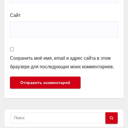
Сайт
Сохранить моё имя, email и адрес сайта в этом
браузере для последующих моих комментариев.