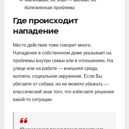
болезненная проблема
Где происходит
нападение
Место действия тоже говорит много.
Нападение в собственном доме указывает на
проблемы внутри семьи или в отношениях. На
улице или на работе — внешняя среда,
коллеги, социальное окружение. Если Вы
убегаете от собаки, но не можете убежать —
классический знак того, что избегаете решения
какой-то ситуации.