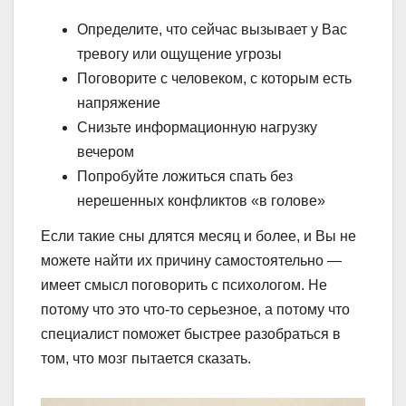
Определите, что сейчас вызывает у Вас
тревогу или ощущение угрозы
Поговорите с человеком, с которым есть
напряжение
Снизьте информационную нагрузку
вечером
Попробуйте ложиться спать без
нерешенных конфликтов «в голове»
Если такие сны длятся месяц и более, и Вы не
можете найти их причину самостоятельно —
имеет смысл поговорить с психологом. Не
потому что это что-то серьезное, а потому что
специалист поможет быстрее разобраться в
том, что мозг пытается сказать.