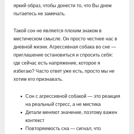
яркий образ, чтобы донести то, что Вы днем
пытаетесь не замечать.
Такой сон не является плохим знаком в
мистическом смысле. Он просто честнее нас в
дневной жизни. Агрессивная собака во сне —
приглашение остановиться и спросить себя:
где сейчас есть напряжение, которое я
избегаю? Часто ответ уже есть, просто мы не
хотим его признавать.
Сон с агрессивной собакой — это реакция
на реальный стресс, а не мистика
Детали меняют значение, поэтому важен
контекст
Повторяемость сна — сигнал, что