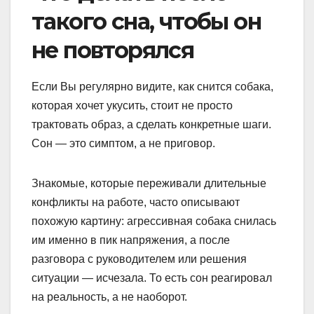
такого сна, чтобы он
не повторялся
Если Вы регулярно видите, как снится собака,
которая хочет укусить, стоит не просто
трактовать образ, а сделать конкретные шаги.
Сон — это симптом, а не приговор.
Знакомые, которые переживали длительные
конфликты на работе, часто описывают
похожую картину: агрессивная собака снилась
им именно в пик напряжения, а после
разговора с руководителем или решения
ситуации — исчезала. То есть сон реагировал
на реальность, а не наоборот.