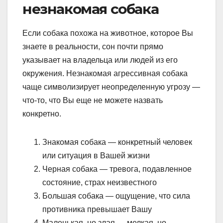
незнакомая собака
Если собака похожа на животное, которое Вы
знаете в реальности, сон почти прямо
указывает на владельца или людей из его
окружения. Незнакомая агрессивная собака
чаще символизирует неопределенную угрозу —
что-то, что Вы еще не можете назвать
конкретно.
Знакомая собака — конкретный человек
или ситуация в Вашей жизни
Черная собака — тревога, подавленное
состояние, страх неизвестного
Большая собака — ощущение, что сила
противника превышает Вашу
Маленькая, но злая — мелкая, но