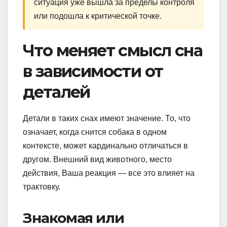
ситуация уже вышла за пределы контроля
или подошла к критической точке.
Что меняет смысл сна
в зависимости от
деталей
Детали в таких снах имеют значение. То, что
означает, когда снится собака в одном
контексте, может кардинально отличаться в
другом. Внешний вид животного, место
действия, Ваша реакция — все это влияет на
трактовку.
Знакомая или