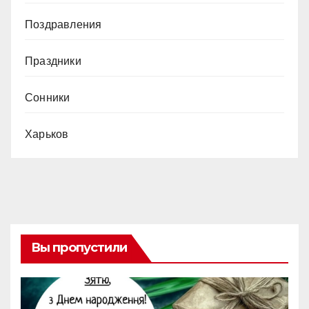
Поздравления
Праздники
Сонники
Харьков
Вы пропустили