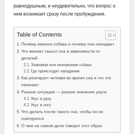
равнодушным, и неудивительно, что вопрос о
нем возникает сразу после пробуждения.
Table of Contents
Почему именно собака и почему она нападает
Что меняет смысл сна в зависимости от
деталей
Знакомая или незнакомая собака
Где происходит нападение
Как реагирует человек во время сна и что это
означает
Разные ситуации — разное значение укуса
Укус в руку
Укус в ногу
Что делать после такого сна, чтобы он не
повторялся
О чем на самом деле говорит этот образ