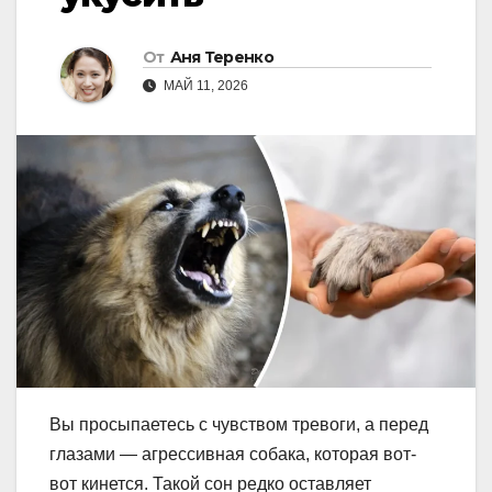
От
Аня Теренко
МАЙ 11, 2026
Вы просыпаетесь с чувством тревоги, а перед
глазами — агрессивная собака, которая вот-
вот кинется. Такой сон редко оставляет