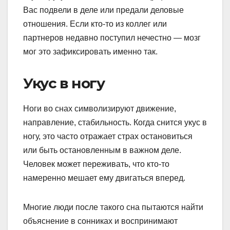
Вас подвели в деле или предали деловые
отношения. Если кто-то из коллег или
партнеров недавно поступил нечестно — мозг
мог это зафиксировать именно так.
Укус в ногу
Ноги во снах символизируют движение,
направление, стабильность. Когда снится укус в
ногу, это часто отражает страх остановиться
или быть остановленным в важном деле.
Человек может переживать, что кто-то
намеренно мешает ему двигаться вперед.
Многие люди после такого сна пытаются найти
объяснение в сонниках и воспринимают