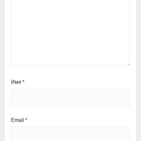
Имя
*
Email
*