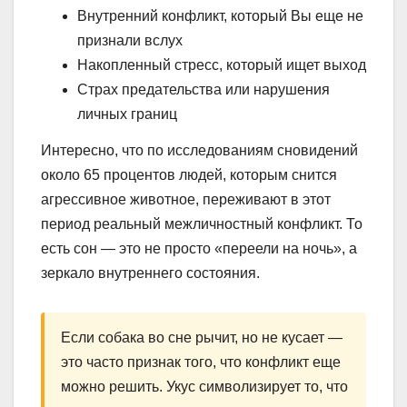
Внутренний конфликт, который Вы еще не
признали вслух
Накопленный стресс, который ищет выход
Страх предательства или нарушения
личных границ
Интересно, что по исследованиям сновидений
около 65 процентов людей, которым снится
агрессивное животное, переживают в этот
период реальный межличностный конфликт. То
есть сон — это не просто «переели на ночь», а
зеркало внутреннего состояния.
Если собака во сне рычит, но не кусает —
это часто признак того, что конфликт еще
можно решить. Укус символизирует то, что