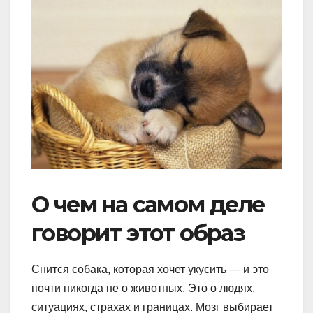
О чем на самом деле
говорит этот образ
Снится собака, которая хочет укусить — и это
почти никогда не о животных. Это о людях,
ситуациях, страхах и границах. Мозг выбирает