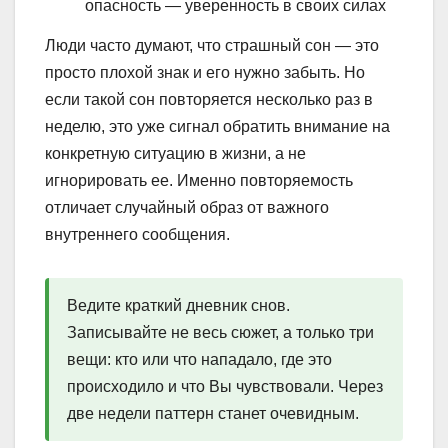
опасность — уверенность в своих силах
Люди часто думают, что страшный сон — это
просто плохой знак и его нужно забыть. Но
если такой сон повторяется несколько раз в
неделю, это уже сигнал обратить внимание на
конкретную ситуацию в жизни, а не
игнорировать ее. Именно повторяемость
отличает случайный образ от важного
внутреннего сообщения.
Ведите краткий дневник снов.
Записывайте не весь сюжет, а только три
вещи: кто или что нападало, где это
происходило и что Вы чувствовали. Через
две недели паттерн станет очевидным.