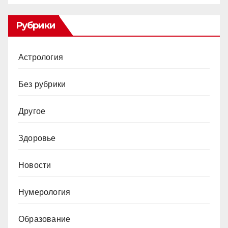
Рубрики
Астрология
Без рубрики
Другое
Здоровье
Новости
Нумерология
Образование