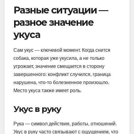
Разные ситуации —
разное значение
укуса
Сам укус — ключевой момент. Когда снится
собака, которая уже укусила, а не только
угрожает, значение смещается в сторону
завершенного: конфликт случился, граница
нарушена, что-то болезненное произошло.
Место укуса также имеет роль.
Укус в руку
Рука — символ действия, работы, отношений.
Укус в руку часто связывают с ощущением, что