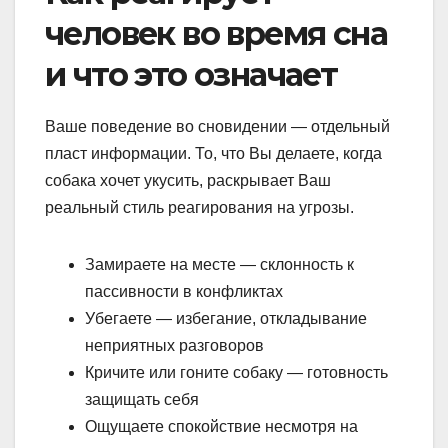
человек во время сна
и что это означает
Ваше поведение во сновидении — отдельный
пласт информации. То, что Вы делаете, когда
собака хочет укусить, раскрывает Ваш
реальный стиль реагирования на угрозы.
Замираете на месте — склонность к
пассивности в конфликтах
Убегаете — избегание, откладывание
неприятных разговоров
Кричите или гоните собаку — готовность
защищать себя
Ощущаете спокойствие несмотря на