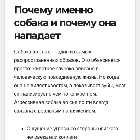
Почему именно
собака и почему она
нападает
Собака во снах — один из самых
распространенных образов. Это объясняется
просто: животное глубоко вписано в
человеческую повседневную жизнь. Но когда
она не виляет хвостом, а показывает зубы, мозг
сигнализирует о чем-то конкретном.
Агрессивная собака во сне почти всегда
связана с реальным напряжением.
Ощущение угрозы со стороны близкого
человека или коллеги