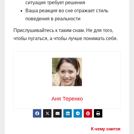
ситуация требует решения
Ваша реакция во сне отражает стиль
поведения в реальности
Прислушивайтесь к таким снам. Не для того,
чтобы пугаться, а чтобы лучше понимать себя.
Аня Теренко
Навигация
К чему снится