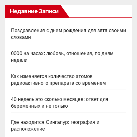
Недавние Записи
Поздравления с днем рождения для зятя своими
словами
0000 на часах: любовь, отношения, по дням
недели
Как изменяется количество атомов
радиоактивного препарата со временем
40 недель это сколько месяцев: ответ для
беременных и не только
Где находится Сингапур: география и
расположение