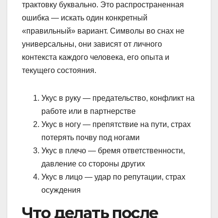
трактовку буквально. Это распространенная
ошибка — искать один конкретный
«правильный» вариант. Символы во снах не
универсальны, они зависят от личного
контекста каждого человека, его опыта и
текущего состояния.
Укус в руку — предательство, конфликт на
работе или в партнерстве
Укус в ногу — препятствие на пути, страх
потерять почву под ногами
Укус в плечо — бремя ответственности,
давление со стороны других
Укус в лицо — удар по репутации, страх
осуждения
Что делать после