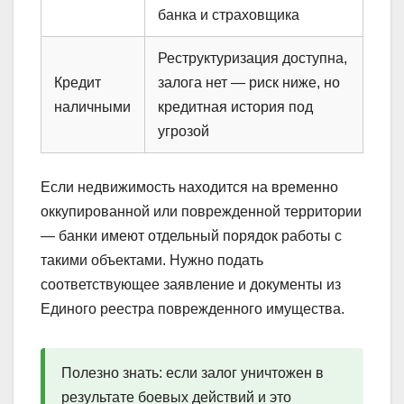
банка и страховщика
Реструктуризация доступна,
Кредит
залога нет — риск ниже, но
наличными
кредитная история под
угрозой
Если недвижимость находится на временно
оккупированной или поврежденной территории
— банки имеют отдельный порядок работы с
такими объектами. Нужно подать
соответствующее заявление и документы из
Единого реестра поврежденного имущества.
Полезно знать: если залог уничтожен в
результате боевых действий и это