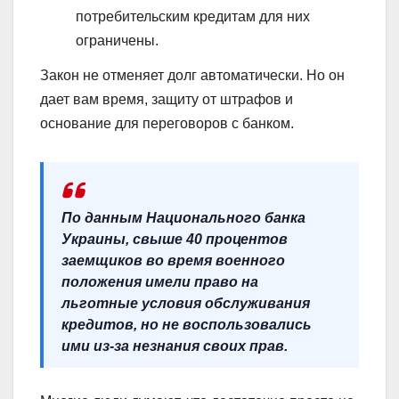
потребительским кредитам для них
ограничены.
Закон не отменяет долг автоматически. Но он
дает вам время, защиту от штрафов и
основание для переговоров с банком.
По данным Национального банка
Украины, свыше 40 процентов
заемщиков во время военного
положения имели право на
льготные условия обслуживания
кредитов, но не воспользовались
ими из-за незнания своих прав.