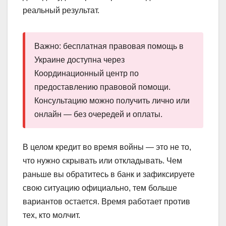
реальный результат.
Важно: бесплатная правовая помощь в
Украине доступна через
Координационный центр по
предоставлению правовой помощи.
Консультацию можно получить лично или
онлайн — без очередей и оплаты.
В целом кредит во время войны — это не то,
что нужно скрывать или откладывать. Чем
раньше вы обратитесь в банк и зафиксируете
свою ситуацию официально, тем больше
вариантов остается. Время работает против
тех, кто молчит.