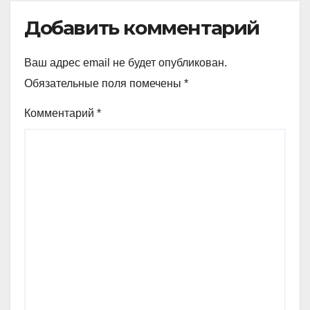
Добавить комментарий
Ваш адрес email не будет опубликован.
Обязательные поля помечены
*
Комментарий
*