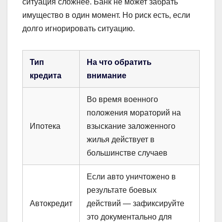
ситуация сложнее. Банк не может забрать
имущество в один момент. Но риск есть, если
долго игнорировать ситуацию.
Тип
На что обратить
кредита
внимание
Во время военного
положения мораторий на
Ипотека
взыскание заложенного
жилья действует в
большинстве случаев
Если авто уничтожено в
результате боевых
Автокредит
действий — зафиксируйте
это документально для