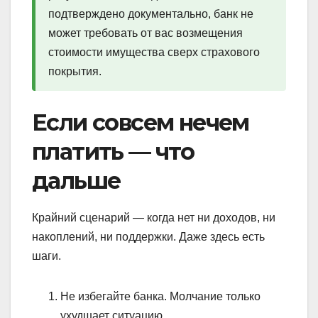
подтверждено документально, банк не
может требовать от вас возмещения
стоимости имущества сверх страхового
покрытия.
Если совсем нечем
платить — что
дальше
Крайний сценарий — когда нет ни доходов, ни
накоплений, ни поддержки. Даже здесь есть
шаги.
Не избегайте банка. Молчание только
ухудшает ситуацию.