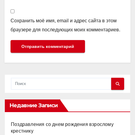
Сохранить моё имя, email и адрес сайта в этом
браузере для последующих моих комментариев.
Недавние Записи
Поздравления со днем рождения взрослому
крестнику