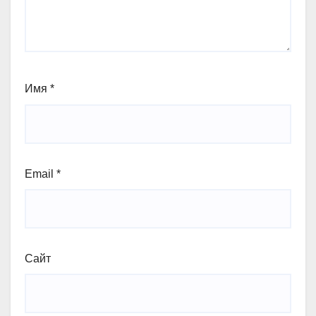
Имя
*
Email
*
Сайт