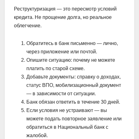
Реструктуризация — это пересмотр условий
кредита. Не прощение долга, но реальное
облегчение.
Обратитесь в банк письменно — лично,
через приложение или почтой.
Опишите ситуацию: почему не можете
платить по старой схеме.
Добавьте документы: справку о доходах,
статус ВПО, мобилизационный документ
— в зависимости от ситуации.
Банк обязан ответить в течение 30 дней.
Если условия не устраивают — вы
можете подать повторное заявление или
обратиться в Национальный банк с
жалобой.