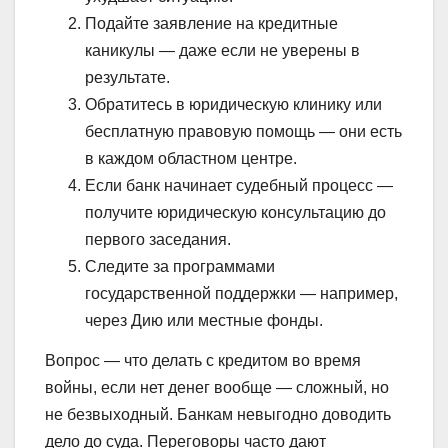
Подайте заявление на кредитные
каникулы — даже если не уверены в
результате.
Обратитесь в юридическую клинику или
бесплатную правовую помощь — они есть
в каждом областном центре.
Если банк начинает судебный процесс —
получите юридическую консультацию до
первого заседания.
Следите за программами
государственной поддержки — например,
через Дию или местные фонды.
Вопрос — что делать с кредитом во время
войны, если нет денег вообще — сложный, но
не безвыходный. Банкам невыгодно доводить
дело до суда. Переговоры часто дают