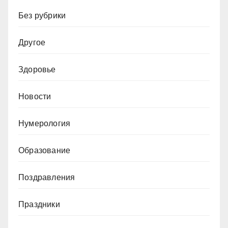
Без рубрики
Другое
Здоровье
Новости
Нумерология
Образование
Поздравления
Праздники