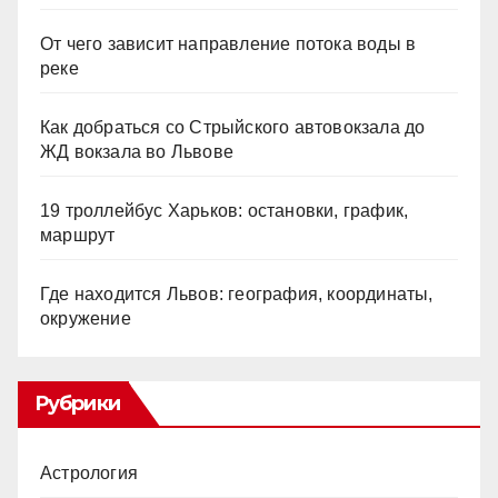
От чего зависит направление потока воды в
реке
Как добраться со Стрыйского автовокзала до
ЖД вокзала во Львове
19 троллейбус Харьков: остановки, график,
маршрут
Где находится Львов: география, координаты,
окружение
Рубрики
Астрология