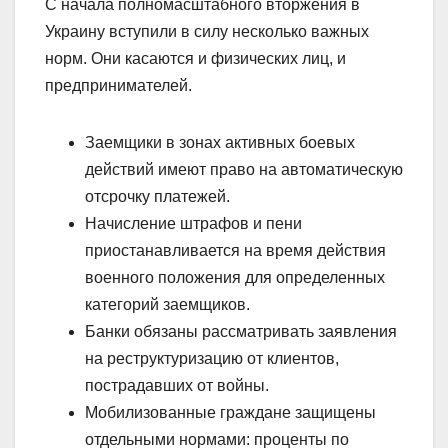
С начала полномасштабного вторжения в
Украину вступили в силу несколько важных
норм. Они касаются и физических лиц, и
предпринимателей.
Заемщики в зонах активных боевых
действий имеют право на автоматическую
отсрочку платежей.
Начисление штрафов и пени
приостанавливается на время действия
военного положения для определенных
категорий заемщиков.
Банки обязаны рассматривать заявления
на реструктуризацию от клиентов,
пострадавших от войны.
Мобилизованные граждане защищены
отдельными нормами: проценты по