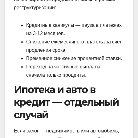
реструктуризации:
Кредитные каникулы — пауза в платежах
на 3-12 месяцев.
Снижение ежемесячного платежа за счет
продления срока.
Временное снижение процентной ставки.
Переход на частичные выплаты —
сначала только проценты.
Ипотека и авто в
кредит — отдельный
случай
Если залог — недвижимость или автомобиль,