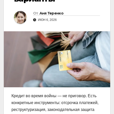
От
Аня Теренко
ИЮН 6, 2026
Кредит во время войны — не приговор. Есть
конкретные инструменты: отсрочка платежей,
реструктуризация, законодательная защита