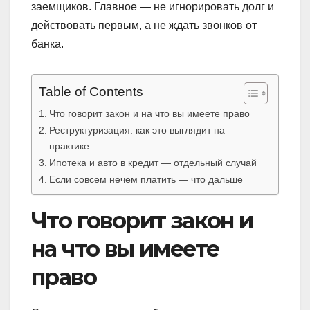
заемщиков. Главное — не игнорировать долг и
действовать первым, а не ждать звонков от
банка.
Table of Contents
Что говорит закон и на что вы имеете право
Реструктуризация: как это выглядит на
практике
Ипотека и авто в кредит — отдельный случай
Если совсем нечем платить — что дальше
Что говорит закон и
на что вы имеете
право