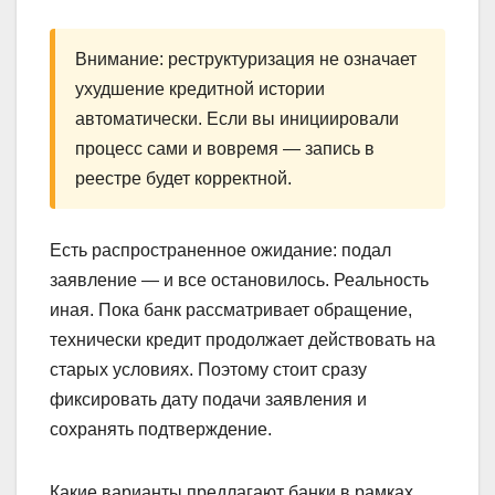
Внимание: реструктуризация не означает
ухудшение кредитной истории
автоматически. Если вы инициировали
процесс сами и вовремя — запись в
реестре будет корректной.
Есть распространенное ожидание: подал
заявление — и все остановилось. Реальность
иная. Пока банк рассматривает обращение,
технически кредит продолжает действовать на
старых условиях. Поэтому стоит сразу
фиксировать дату подачи заявления и
сохранять подтверждение.
Какие варианты предлагают банки в рамках