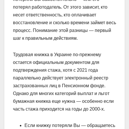
потерял работодатель. От этого зависит, кто
несет ответственность, кто оплачивает
восстановление и сколько времени займет весь
процесс. Понимание этой разницы — первый
шаг к правильным действиям.
Трудовая книжка в Украине по-прежнему
остается официальным документом для
подтверждения стажа, хотя с 2021 года
параллельно действует электронный реестр
застрахованных лиц в Пенсионном фонде.
Однако для многих категорий выплат и льгот
бумажная книжка еще нужна — особенно если
часть стажа приходится на годы до 2000-х.
Если книжку потеряли Вы — обращаетесь