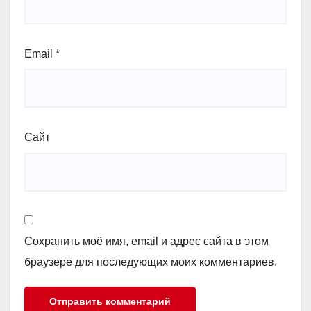
Email
*
Сайт
Сохранить моё имя, email и адрес сайта в этом
браузере для последующих моих комментариев.