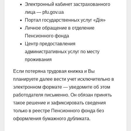
Электронный кабинет застрахованного
лица — pfu.gov.ua
Портал государственных услуг «Дія»
Личное обращение в отделение
Пенсионного фонда
Центр предоставления
административных услуг по месту
проживания
Если потеряна трудовая книжка и Вы
планируете далее вести учет исключительно в
электронном формате — уведомите об этом
работодателя письменно. Он обязан принять
такое решение и зафиксировать сведения
только в реестре Пенсионного фонда без
оформления бумажного дубликата.