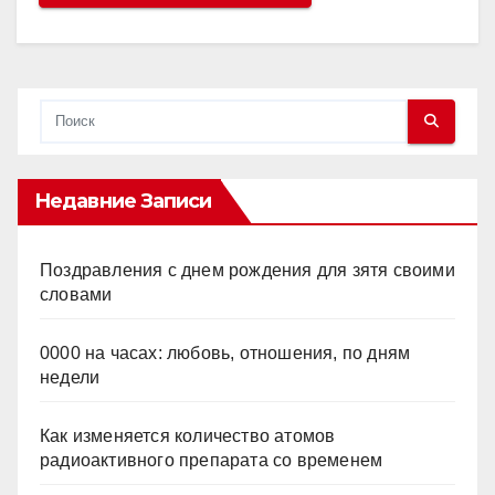
Недавние Записи
Поздравления с днем рождения для зятя своими
словами
0000 на часах: любовь, отношения, по дням
недели
Как изменяется количество атомов
радиоактивного препарата со временем