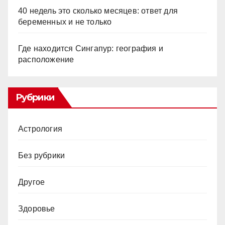
40 недель это сколько месяцев: ответ для
беременных и не только
Где находится Сингапур: география и
расположение
Рубрики
Астрология
Без рубрики
Другое
Здоровье