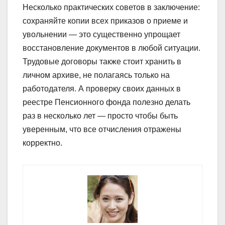
Несколько практических советов в заключение:
сохраняйте копии всех приказов о приеме и
увольнении — это существенно упрощает
восстановление документов в любой ситуации.
Трудовые договоры также стоит хранить в
личном архиве, не полагаясь только на
работодателя. А проверку своих данных в
реестре Пенсионного фонда полезно делать
раз в несколько лет — просто чтобы быть
уверенным, что все отчисления отражены
корректно.