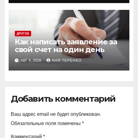
ДРУГОЕ
Как написать заявление за
свой счет на один день
АВГ 6, 2026
АНЯ ТЕРЕНКО
Добавить комментарий
Ваш адрес email не будет опубликован.
Обязательные поля помечены
*
Комментарий
*