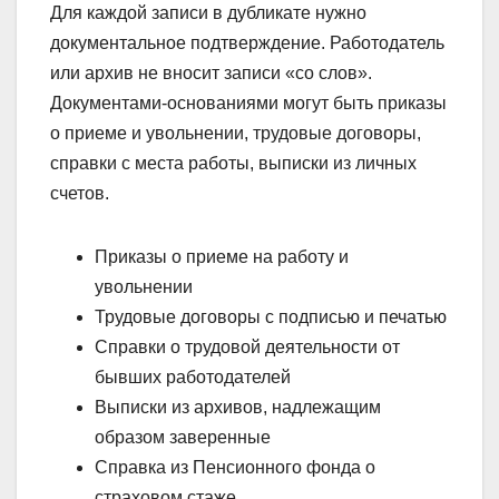
Для каждой записи в дубликате нужно
документальное подтверждение. Работодатель
или архив не вносит записи «со слов».
Документами-основаниями могут быть приказы
о приеме и увольнении, трудовые договоры,
справки с места работы, выписки из личных
счетов.
Приказы о приеме на работу и
увольнении
Трудовые договоры с подписью и печатью
Справки о трудовой деятельности от
бывших работодателей
Выписки из архивов, надлежащим
образом заверенные
Справка из Пенсионного фонда о
страховом стаже