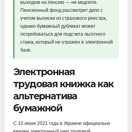
выходом на пенсию — не медлите.
Пенсионный фонд рассмотрит дело с
учетом выписки из страхового реестра,
однако бумажный дубликат может
потребоваться для подсчета льготного
стажа, который не отражен в электронной
базе.
Электронная
трудовая книжка как
альтернатива
бумажной
С 10 июня 2021 года в Украине официально
введен электронный учет трудовой