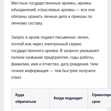
Местные государственные архивы, архивы
объединений, отраслевые архивы — все они
обязаны хранить личные дела и приказы по
личному составу.
Запрос в архив подают письменно: лично,
почтой или через электронный сервис
государственного архива. В запросе указывают
полное название предприятия, годы работы,
фамилию, имя и отчество, дату рождения. Чем
точнее информация — тем быстрее получите
ответ.
Куда
Ориентир
Когда подходит
обратиться
срок