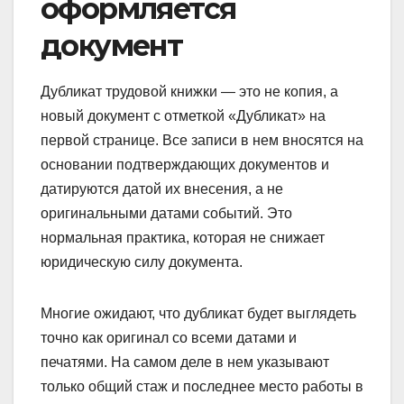
оформляется
документ
Дубликат трудовой книжки — это не копия, а
новый документ с отметкой «Дубликат» на
первой странице. Все записи в нем вносятся на
основании подтверждающих документов и
датируются датой их внесения, а не
оригинальными датами событий. Это
нормальная практика, которая не снижает
юридическую силу документа.
Многие ожидают, что дубликат будет выглядеть
точно как оригинал со всеми датами и
печатями. На самом деле в нем указывают
только общий стаж и последнее место работы в