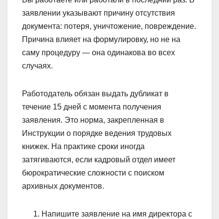
заявлении указывают причину отсутствия
документа: потеря, уничтожение, повреждение.
Причина влияет на формулировку, но не на
саму процедуру — она одинакова во всех
случаях.
Работодатель обязан выдать дубликат в
течение 15 дней с момента получения
заявления. Это норма, закрепленная в
Инструкции о порядке ведения трудовых
книжек. На практике сроки иногда
затягиваются, если кадровый отдел имеет
бюрократические сложности с поиском
архивных документов.
Напишите заявление на имя директора с