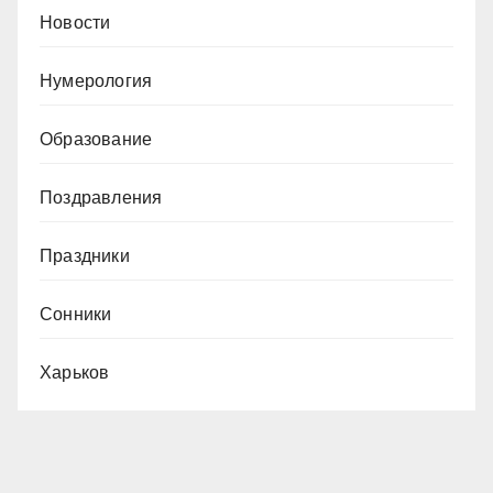
Новости
Нумерология
Образование
Поздравления
Праздники
Сонники
Харьков