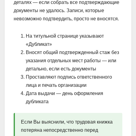
деталях — если собрать все подтверждающие
документы не удалось. Записи, которые
невозможно подтвердить, просто не вносятся.
На титульной странице указывают
«Дубликат»
Вносят общий подтвержденный стаж без
указания отдельных мест работы — или
детально, если есть документы
Проставляют подпись ответственного
лица и печать организации
Дата выдачи — день оформления
дубликата
Если Вы выяснили, что трудовая книжка
потеряна непосредственно перед