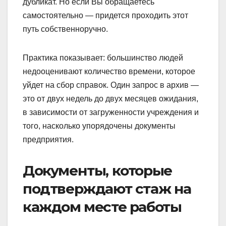
дубликат. Но если Вы обращаетесь
самостоятельно — придется проходить этот
путь собственноручно.
Практика показывает: большинство людей
недооценивают количество времени, которое
уйдет на сбор справок. Один запрос в архив —
это от двух недель до двух месяцев ожидания,
в зависимости от загруженности учреждения и
того, насколько упорядочены документы
предприятия.
Документы, которые
подтверждают стаж на
каждом месте работы