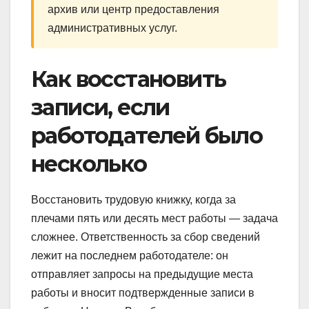
архив или центр предоставления
административных услуг.
Как восстановить
записи, если
работодателей было
несколько
Восстановить трудовую книжку, когда за
плечами пять или десять мест работы — задача
сложнее. Ответственность за сбор сведений
лежит на последнем работодателе: он
отправляет запросы на предыдущие места
работы и вносит подтвержденные записи в