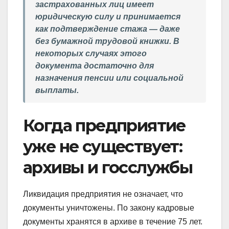
застрахованных лиц имеет
юридическую силу и принимается
как подтверждение стажа — даже
без бумажной трудовой книжки. В
некоторых случаях этого
документа достаточно для
назначения пенсии или социальной
выплаты.
Когда предприятие
уже не существует:
архивы и госслужбы
Ликвидация предприятия не означает, что
документы уничтожены. По закону кадровые
документы хранятся в архиве в течение 75 лет.