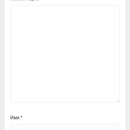
Имя
*