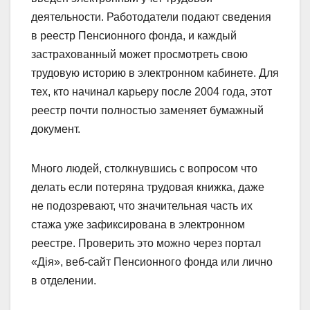
деятельности. Работодатели подают сведения
в реестр Пенсионного фонда, и каждый
застрахованный может просмотреть свою
трудовую историю в электронном кабинете. Для
тех, кто начинал карьеру после 2004 года, этот
реестр почти полностью заменяет бумажный
документ.
Много людей, столкнувшись с вопросом что
делать если потеряна трудовая книжка, даже
не подозревают, что значительная часть их
стажа уже зафиксирована в электронном
реестре. Проверить это можно через портал
«Дія», веб-сайт Пенсионного фонда или лично
в отделении.