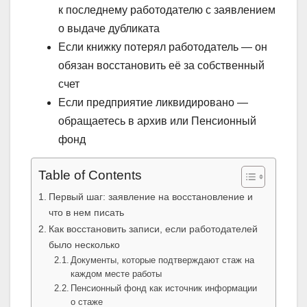
к последнему работодателю с заявлением
о выдаче дубликата
Если книжку потерял работодатель — он
обязан восстановить её за собственный
счет
Если предприятие ликвидировано —
обращаетесь в архив или Пенсионный
фонд
Table of Contents
Первый шаг: заявление на восстановление и
что в нем писать
Как восстановить записи, если работодателей
было несколько
Документы, которые подтверждают стаж на
каждом месте работы
Пенсионный фонд как источник информации
о стаже