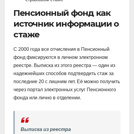
Пенсионный фонд как
источник информации о
стаже
С 2000 года все отчисления в Пенсионный
фонд фиксируются в личном электронном
реестре. Выписка из этого реестра — один из
надежнейших способов подтвердить стаж за
последние 20 с лишним лет. Её можно получить
через портал электронных услуг Пенсионного
фонда или лично в отделении.
Выписка из реестра