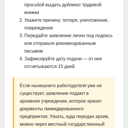
просьбой выдать дубликат трудовой
книжки
Укажите причину: потеря, уничтожение,
повреждение
Передайте заявление лично под подпись
или отправьте рекомендованным
письмом
Зафиксируйте дату подачи — от нее
отсчитываются 15 дней
Если нынешнего работодателя уже не
существует, заявление подают в
архивное учреждение, которое хранит
документы ликвидированного
предприятия. Узнать, куда передан архив,
можно через местный государственный