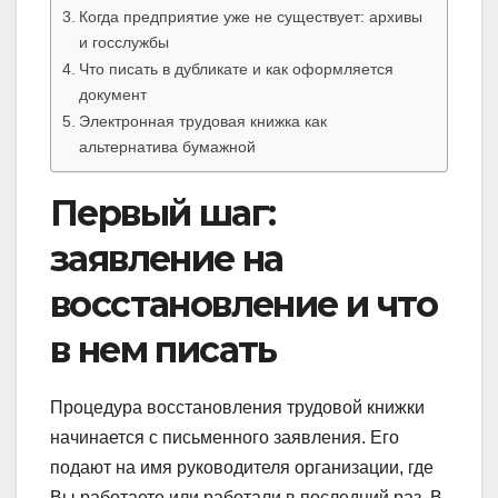
Когда предприятие уже не существует: архивы
и госслужбы
Что писать в дубликате и как оформляется
документ
Электронная трудовая книжка как
альтернатива бумажной
Первый шаг:
заявление на
восстановление и что
в нем писать
Процедура восстановления трудовой книжки
начинается с письменного заявления. Его
подают на имя руководителя организации, где
Вы работаете или работали в последний раз. В