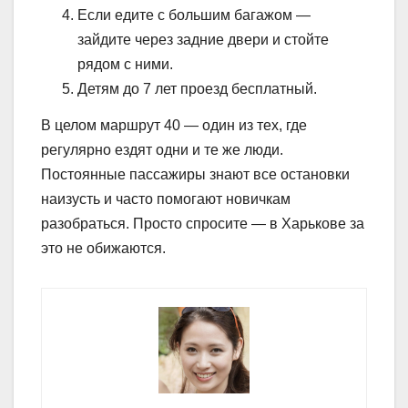
Если едите с большим багажом —
зайдите через задние двери и стойте
рядом с ними.
Детям до 7 лет проезд бесплатный.
В целом маршрут 40 — один из тех, где
регулярно ездят одни и те же люди.
Постоянные пассажиры знают все остановки
наизусть и часто помогают новичкам
разобраться. Просто спросите — в Харькове за
это не обижаются.