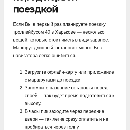
поездкой
Если Вы в первый раз планируете поездку
троллейбусом 40 в Харькове — несколько
вещей, которые стоит иметь в виду заранее.
Маршрут длинный, остановок много. Без
навигатора легко ошибиться.
Загрузите офлайн-карту или приложение
с маршрутами до поездки.
Запомните название остановки перед
своей — так будет время подготовиться к
выходу.
В часы пик заходите через передние
двери — так легче сразу оплатить и не
пробираться через толпу.