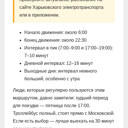
сайте Харьковского электротранспорта
или в приложении.
Начало движения: около 6:00
Конец движения: около 22:30
Интервал в пик (7:00–9:00 и 17:00–19:00):
7–10 минут
Дневной интервал: 12–16 минут
Выходные дни: интервал немного
больший, особенно с утра
Люди, которые регулярно пользуются этим
маршрутом, давно заметили: худший период
для поездки — пятница после 17:00.
Троллейбус полный, стоят прямо с Московской.
Если есть выбор — лучше выехать на 30 минут