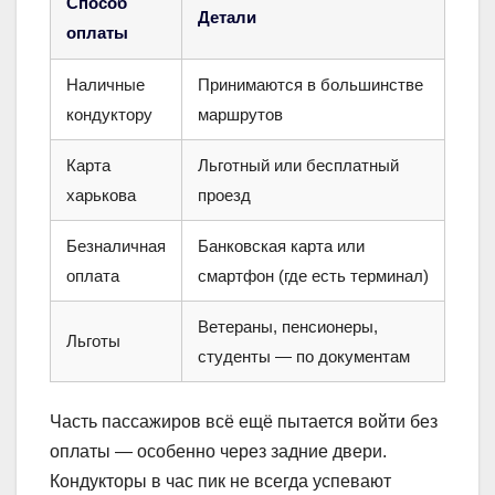
Способ
Детали
оплаты
Наличные
Принимаются в большинстве
кондуктору
маршрутов
Карта
Льготный или бесплатный
харькова
проезд
Безналичная
Банковская карта или
оплата
смартфон (где есть терминал)
Ветераны, пенсионеры,
Льготы
студенты — по документам
Часть пассажиров всё ещё пытается войти без
оплаты — особенно через задние двери.
Кондукторы в час пик не всегда успевают