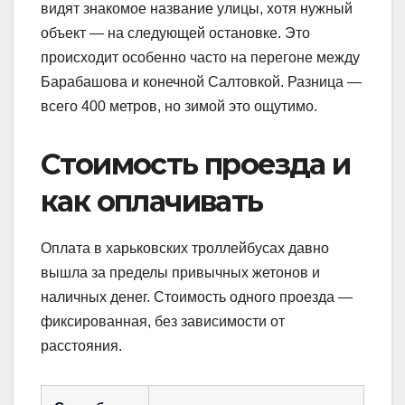
видят знакомое название улицы, хотя нужный
объект — на следующей остановке. Это
происходит особенно часто на перегоне между
Барабашова и конечной Салтовкой. Разница —
всего 400 метров, но зимой это ощутимо.
Стоимость проезда и
как оплачивать
Оплата в харьковских троллейбусах давно
вышла за пределы привычных жетонов и
наличных денег. Стоимость одного проезда —
фиксированная, без зависимости от
расстояния.