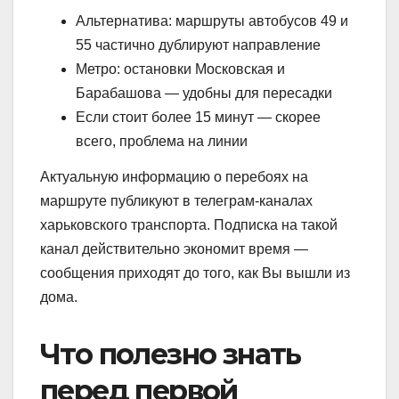
Альтернатива: маршруты автобусов 49 и
55 частично дублируют направление
Метро: остановки Московская и
Барабашова — удобны для пересадки
Если стоит более 15 минут — скорее
всего, проблема на линии
Актуальную информацию о перебоях на
маршруте публикуют в телеграм-каналах
харьковского транспорта. Подписка на такой
канал действительно экономит время —
сообщения приходят до того, как Вы вышли из
дома.
Что полезно знать
перед первой