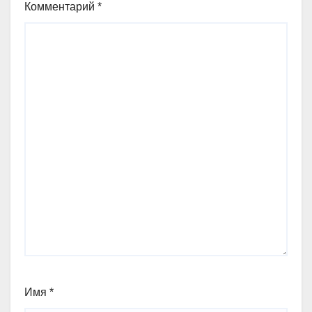
Комментарий
*
Имя
*