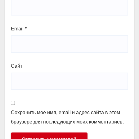
Email
*
Сайт
Сохранить моё имя, email и адрес сайта в этом
браузере для последующих моих комментариев.