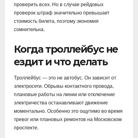
проверить всех. Но в случае рейдовых
проверок штраф значительно превышает
стоимость билета, поэтому экономия
сомнительна.
Когда троллейбус не
ездит и что делать
Троллейбус — это не автобус. Он зависит от
электросети. Обрывы контактного провода,
плановые работы на линии или отключение
электричества останавливают движение
моментально. Особенно это ощутимо во время
тревог или плановых ремонтов на Московском
проспекте.