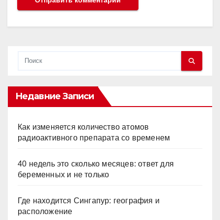
Недавние Записи
Как изменяется количество атомов
радиоактивного препарата со временем
40 недель это сколько месяцев: ответ для
беременных и не только
Где находится Сингапур: география и
расположение