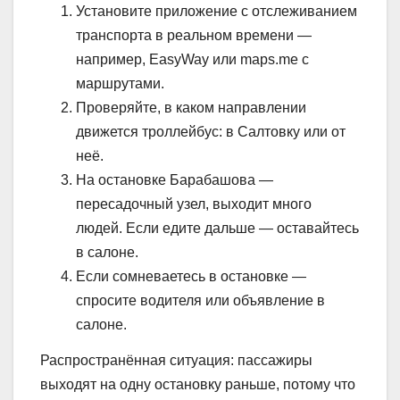
Установите приложение с отслеживанием
транспорта в реальном времени —
например, EasyWay или maps.me с
маршрутами.
Проверяйте, в каком направлении
движется троллейбус: в Салтовку или от
неё.
На остановке Барабашова —
пересадочный узел, выходит много
людей. Если едите дальше — оставайтесь
в салоне.
Если сомневаетесь в остановке —
спросите водителя или объявление в
салоне.
Распространённая ситуация: пассажиры
выходят на одну остановку раньше, потому что