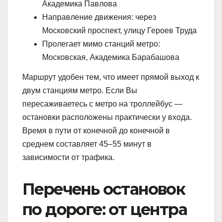
Академика Павлова
Направление движения: через
Московский проспект, улицу Героев Труда
Пролегает мимо станций метро:
Московская, Академика Барабашова
Маршрут удобен тем, что имеет прямой выход к
двум станциям метро. Если Вы
пересаживаетесь с метро на троллейбус —
остановки расположены практически у входа.
Время в пути от конечной до конечной в
среднем составляет 45–55 минут в
зависимости от трафика.
Перечень остановок
по дороге: от центра