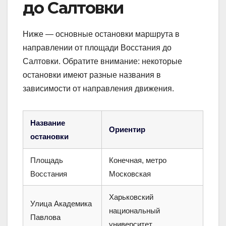
до Салтовки
Ниже — основные остановки маршрута в
направлении от площади Восстания до
Салтовки. Обратите внимание: некоторые
остановки имеют разные названия в
зависимости от направления движения.
Название
Ориентир
остановки
Площадь
Конечная, метро
Восстания
Московская
Харьковский
Улица Академика
национальный
Павлова
университет