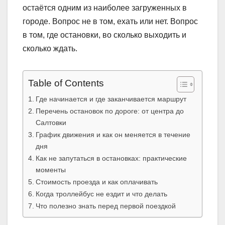
остаётся одним из наиболее загруженных в
городе. Вопрос не в том, ехать или нет. Вопрос
в том, где остановки, во сколько выходить и
сколько ждать.
Table of Contents
Где начинается и где заканчивается маршрут
Перечень остановок по дороге: от центра до
Салтовки
График движения и как он меняется в течение
дня
Как не запутаться в остановках: практические
моменты
Стоимость проезда и как оплачивать
Когда троллейбус не ездит и что делать
Что полезно знать перед первой поездкой