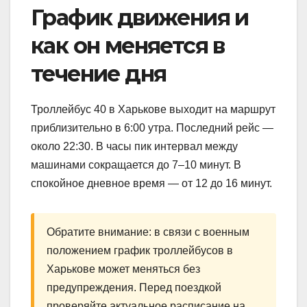
График движения и
как он меняется в
течение дня
Троллейбус 40 в Харькове выходит на маршрут
приблизительно в 6:00 утра. Последний рейс —
около 22:30. В часы пик интервал между
машинами сокращается до 7–10 минут. В
спокойное дневное время — от 12 до 16 минут.
Обратите внимание: в связи с военным
положением график троллейбусов в
Харькове может меняться без
предупреждения. Перед поездкой
проверяйте актуальное расписание на