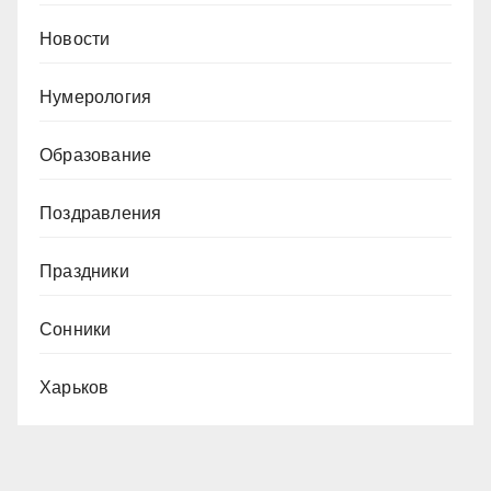
Новости
Нумерология
Образование
Поздравления
Праздники
Сонники
Харьков