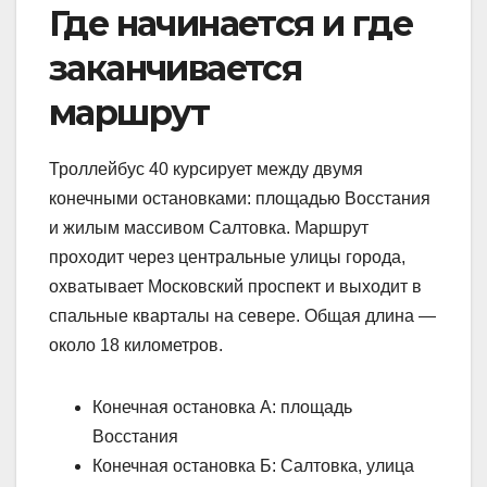
Где начинается и где
заканчивается
маршрут
Троллейбус 40 курсирует между двумя
конечными остановками: площадью Восстания
и жилым массивом Салтовка. Маршрут
проходит через центральные улицы города,
охватывает Московский проспект и выходит в
спальные кварталы на севере. Общая длина —
около 18 километров.
Конечная остановка А: площадь
Восстания
Конечная остановка Б: Салтовка, улица