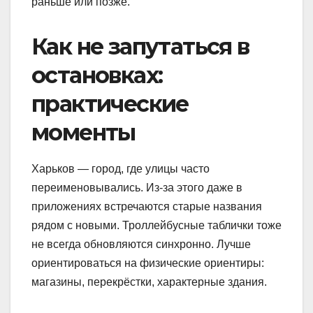
раньше или позже.
Как не запутаться в
остановках:
практические
моменты
Харьков — город, где улицы часто
переименовывались. Из-за этого даже в
приложениях встречаются старые названия
рядом с новыми. Троллейбусные таблички тоже
не всегда обновляются синхронно. Лучше
ориентироваться на физические ориентиры:
магазины, перекрёстки, характерные здания.