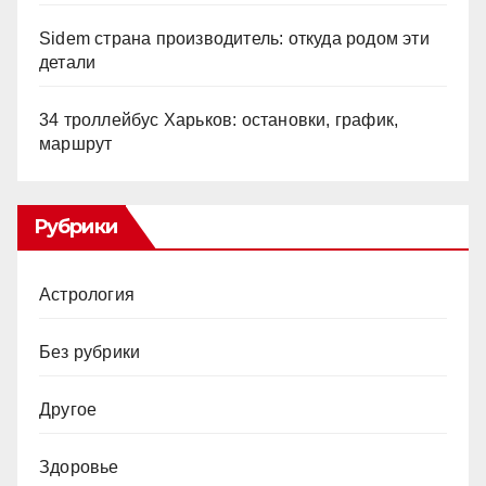
Sidem страна производитель: откуда родом эти
детали
34 троллейбус Харьков: остановки, график,
маршрут
Рубрики
Астрология
Без рубрики
Другое
Здоровье