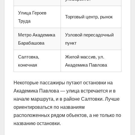
Улица Героев
Торговый центр, рынок
Труда
Метро Академика
Узловой пересадочный
Барабашова
пункт
Салтовка,
Жилой массив, ул.
конечная
Академика Павлова
Некоторые пассажиры путают остановки на
Академика Павлова — улица встречается и в
начале маршрута, и в районе Салтовки. Лучше
ориентироваться по названиям
расположенных рядом объектов, а не только по
названию остановки.