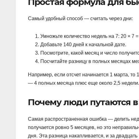
Простая формула для бы
Самый удобный способ — считать через дни:
Умножьте количество недель на 7: 20 × 7 =
Добавьте 140 дней к начальной дате.
Посмотрите, какой месяц и число получит
Посчитайте разницу в полных месяцах ме
Например, если отсчет начинается 1 марта, то
— 4 полных месяца плюс еще около 2,5 недели
Почему люди путаются в
Самая распространенная ошибка — делить неде
получается ровно 5 месяцев, но это неправиль
дня. Эта разница накапливается, и за двадцать