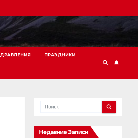
ДРАВЛЕНИЯ
ПРАЗДНИКИ
Недавние Записи