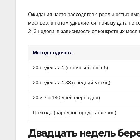
Ожидания часто расходятся с реальностью именн
месяцев, и потом удивляется, почему дата не 
2–3 недели, в зависимости от конкретных месяц
Метод подсчета
20 недель ÷ 4 (неточный способ)
20 недель ÷ 4,33 (средний месяц)
20 × 7 = 140 дней (через дни)
Полгода (народное представление)
Двадцать недель бере