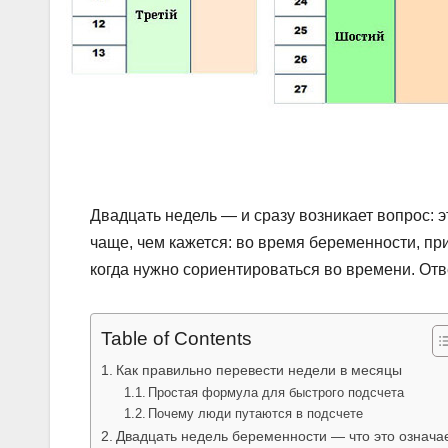
Двадцать недель — и сразу возникает вопрос: э
чаще, чем кажется: во время беременности, пр
когда нужно сориентироваться во времени. Отве
Table of Contents
Как правильно перевести недели в месяцы
Простая формула для быстрого подсчета
Почему люди путаются в подсчете
Двадцать недель беременности — что это означа