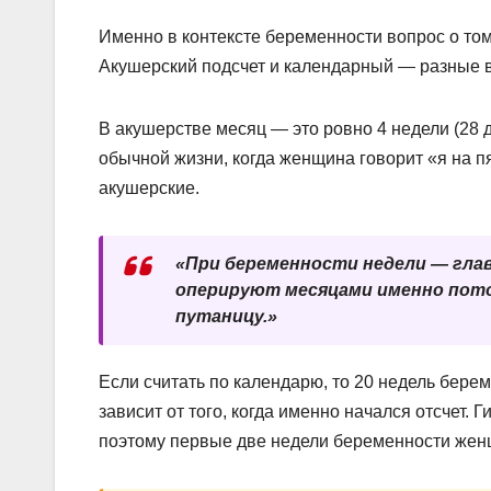
Именно в контексте беременности вопрос о том
Акушерский подсчет и календарный — разные ве
В акушерстве месяц — это ровно 4 недели (28 д
обычной жизни, когда женщина говорит «я на п
акушерские.
«При беременности недели — глав
оперируют месяцами именно пото
путаницу.»
Если считать по календарю, то 20 недель берем
зависит от того, когда именно начался отсчет.
поэтому первые две недели беременности жен