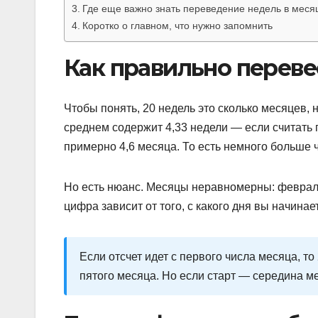
Где еще важно знать переведение недель в меся
Коротко о главном, что нужно запомнить
Как правильно переве
Чтобы понять, 20 недель это сколько месяцев, 
среднем содержит 4,33 недели — если считать 
примерно 4,6 месяца. То есть немного больше 
Но есть нюанс. Месяцы неравномерны: февраль 
цифра зависит от того, с какого дня вы начинает
Если отсчет идет с первого числа месяца, то
пятого месяца. Но если старт — середина ме