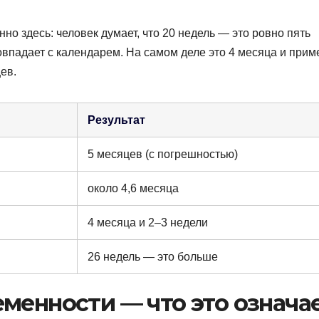
о здесь: человек думает, что 20 недель — это ровно пять
совпадает с календарем. На самом деле это 4 месяца и при
ев.
Результат
5 месяцев (с погрешностью)
около 4,6 месяца
4 месяца и 2–3 недели
26 недель — это больше
менности — что это означа