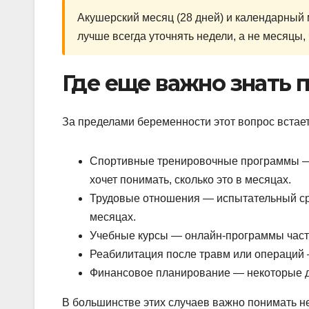
Акушерский месяц (28 дней) и календарный 
лучше всегда уточнять недели, а не месяцы
Где еще важно знать 
За пределами беременности этот вопрос встает
Спортивные тренировочные программы — м
хочет понимать, сколько это в месяцах.
Трудовые отношения — испытательный сро
месяцах.
Учебные курсы — онлайн-программы часто
Реабилитация после травм или операций 
Финансовое планирование — некоторые д
В большинстве этих случаев важно понимать не