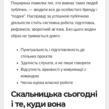
Поширена помилка тих, хто вивчає таких людей
публічно, — зводити все до особистого бренду і
“подачі”. Насправді за успішною публічною
діяльністю стоїть системна робота: підготовка,
рефлексія, зворотний зв’язок. Без цього жоден
образ не тримається довго.
Пунктуальність і підготовленість до
спільних проєктів
Здатність слухати, а не лише говорити
Відсутність зірковості у комунікації з
командою
Чесна оцінка власної роботи
Скальницька сьогодні
і те, куди вона