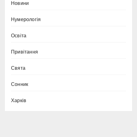
Новини
Нумерологія
Освіта
Привітання
Свята
Сонник
Харків