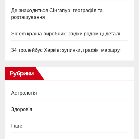
Де знаходиться Сінгапур: географія та
розташування
Sidem країна виробник: звідки родом ці деталі
34 тролейбус Харків: зупинки, графік, маршрут
Рубрики
Астрологія
Здоров'я
Інше