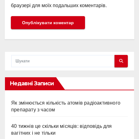
браузері для моїх подальших коментарів.
Недавні Записи
Як змінюється кількість атомів радіоактивного
препарату з часом
40 тижнів це скільки місяців: відповідь для
вагітних і не тільки