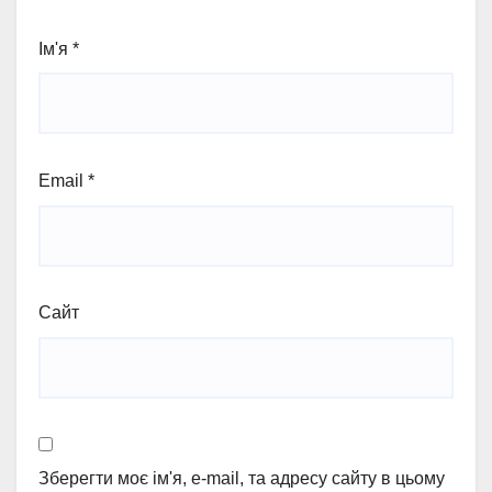
Ім'я
*
Email
*
Сайт
Зберегти моє ім'я, e-mail, та адресу сайту в цьому