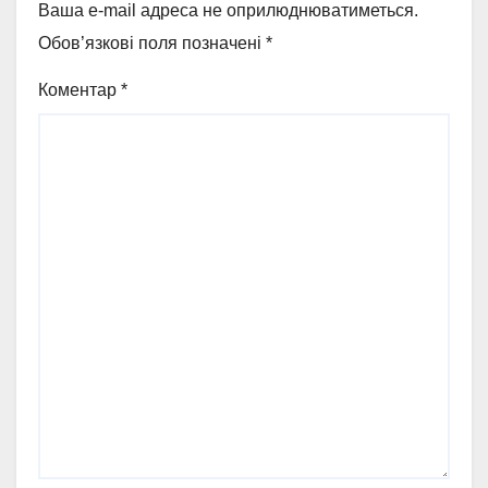
Ваша e-mail адреса не оприлюднюватиметься.
Обов’язкові поля позначені
*
Коментар
*