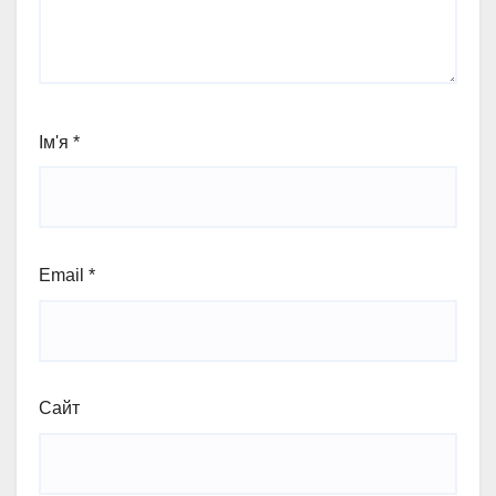
Ім'я
*
Email
*
Сайт