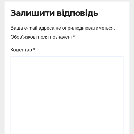
Залишити відповідь
Ваша e-mail адреса не оприлюднюватиметься.
Обов’язкові поля позначені
*
Коментар
*