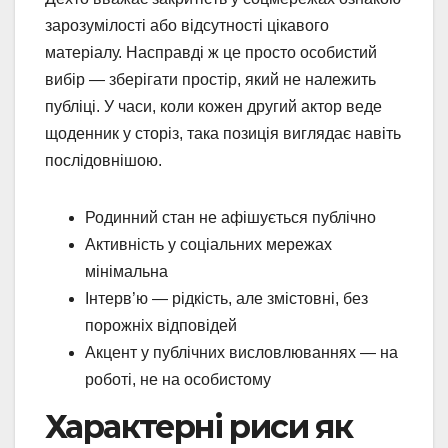
зарозумілості або відсутності цікавого
матеріалу. Насправді ж це просто особистий
вибір — зберігати простір, який не належить
публіці. У часи, коли кожен другий актор веде
щоденник у сторіз, така позиція виглядає навіть
послідовнішою.
Родинний стан не афішується публічно
Активність у соціальних мережах
мінімальна
Інтерв’ю — рідкість, але змістовні, без
порожніх відповідей
Акцент у публічних висловлюваннях — на
роботі, не на особистому
Характерні риси як