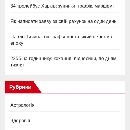
34 тролейбус Харків: зупинки, графік, маршрут
Як написати заяву за свій рахунок на один день
Павло Тичина: біографія поета, який пережив
епоху
2255 на годиннику: кохання, відносини, по дням
тижня
Рубрики
Астрологія
Здоров'я