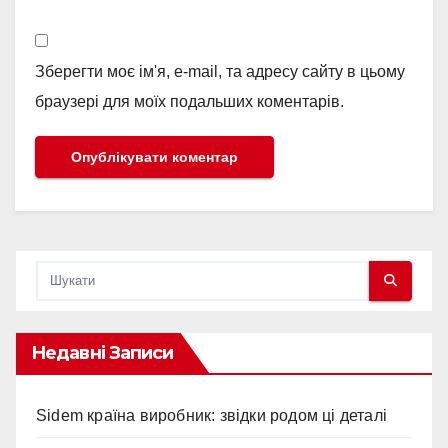
Зберегти моє ім'я, e-mail, та адресу сайту в цьому
браузері для моїх подальших коментарів.
Недавні Записи
Sidem країна виробник: звідки родом ці деталі