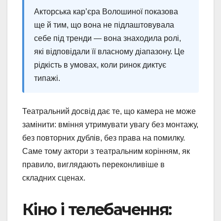
Акторська кар’єра Волошиної показова
ще й тим, що вона не підлаштовувала
себе під тренди — вона знаходила ролі,
які відповідали її власному діапазону. Це
рідкість в умовах, коли ринок диктує
типажі.
Театральний досвід дає те, що камера не може
замінити: вміння утримувати увагу без монтажу,
без повторних дублів, без права на помилку.
Саме тому актори з театральним корінням, як
правило, виглядають переконливіше в
складних сценах.
Кіно і телебачення: