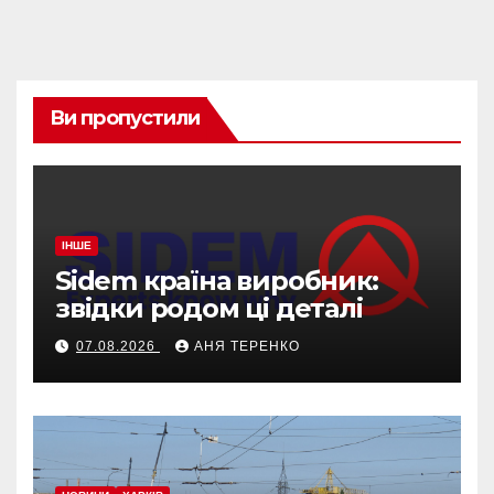
Ви пропустили
ІНШЕ
Sidem країна виробник:
звідки родом ці деталі
07.08.2026
АНЯ ТЕРЕНКО