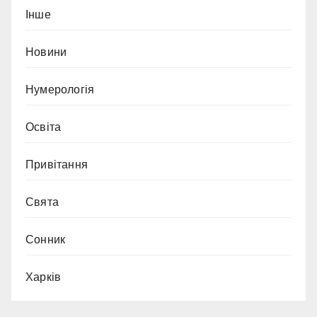
Інше
Новини
Нумерологія
Освіта
Привітання
Свята
Сонник
Харків