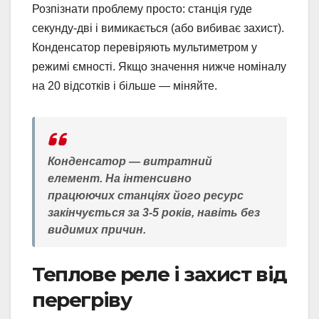
Розпізнати проблему просто: станція гуде
секунду-дві і вимикається (або вибиває захист).
Конденсатор перевіряють мультиметром у
режимі ємності. Якщо значення нижче номіналу
на 20 відсотків і більше — міняйте.
Конденсатор — витратний
елемент. На інтенсивно
працюючих станціях його ресурс
закінчується за 3-5 років, навіть без
видимих причин.
Теплове реле і захист від
перегріву