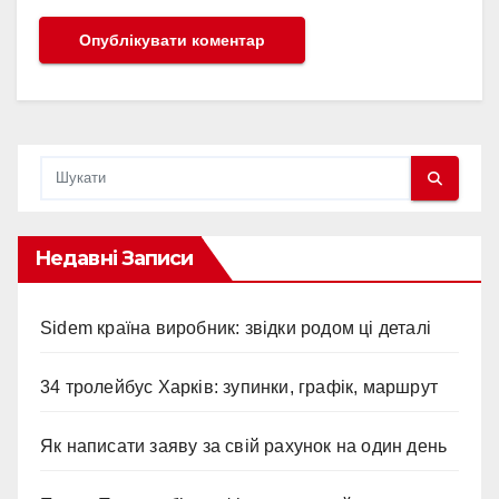
Недавні Записи
Sidem країна виробник: звідки родом ці деталі
34 тролейбус Харків: зупинки, графік, маршрут
Як написати заяву за свій рахунок на один день