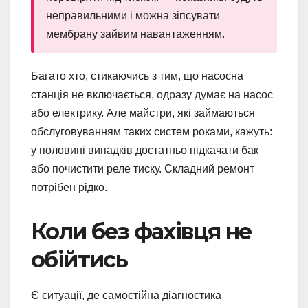
неправильними і можна зіпсувати
мембрану зайвим навантаженням.
Багато хто, стикаючись з тим, що насосна
станція не включається, одразу думає на насос
або електрику. Але майстри, які займаються
обслуговуванням таких систем роками, кажуть:
у половині випадків достатньо підкачати бак
або почистити реле тиску. Складний ремонт
потрібен рідко.
Коли без фахівця не
обійтись
Є ситуації, де самостійна діагностика