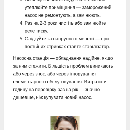
утеплюйте приміщення — заморожений
насос не ремонтують, а замінюють.
Раз на 2-3 роки чистіть або замінюйте
реле тиску.
Слідкуйте за напругою в мережі — при
постійних стрибках ставте стабілізатор.
Насосна станція — обладнання надійне, якщо
за ним стежити. Більшість проблем виникають
або через знос, або через ігнорування
елементарного обслуговування. Витратити
годину на перевірку раз на рік — значно
дешевше, ніж купувати новий насос.