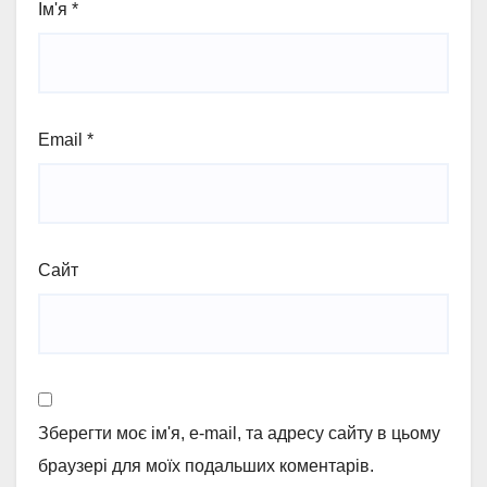
Ім'я
*
Email
*
Сайт
Зберегти моє ім'я, e-mail, та адресу сайту в цьому
браузері для моїх подальших коментарів.