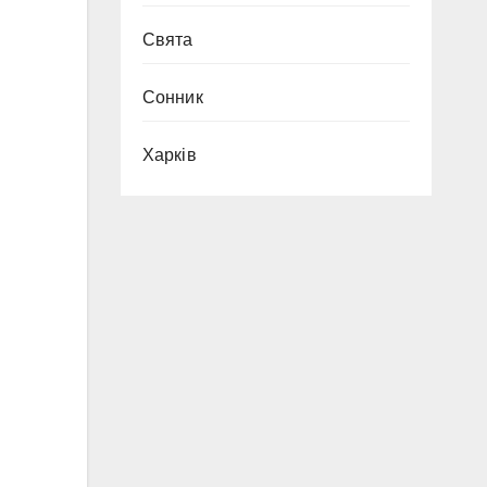
Свята
Сонник
Харків