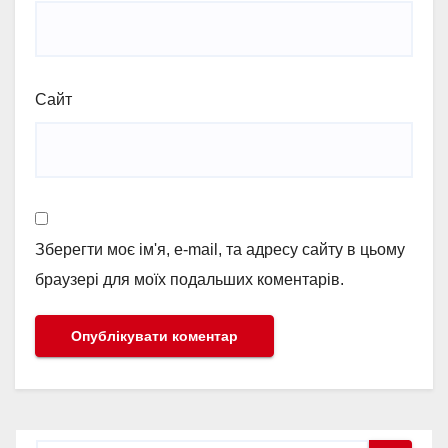
Сайт
Зберегти моє ім'я, e-mail, та адресу сайту в цьому
браузері для моїх подальших коментарів.