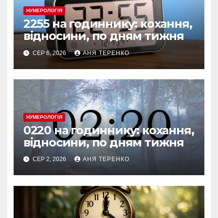
НУМЕРОЛОГІЯ
2255 на годиннику: кохання,
відносини, по дням тижня
СЕР 6, 2026
АНЯ ТЕРЕНКО
НУМЕРОЛОГІЯ
0220 на годиннику: кохання,
відносини, по дням тижня
СЕР 2, 2026
АНЯ ТЕРЕНКО