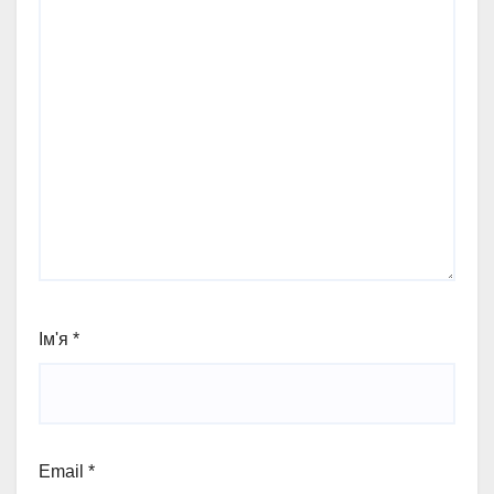
Ім'я
*
Email
*