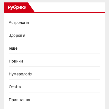
Рубрики
Астрологія
Здоров'я
Інше
Новини
Нумерологія
Освіта
Привітання