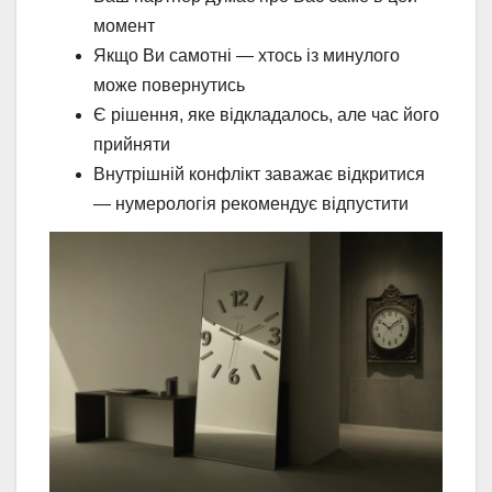
момент
Якщо Ви самотні — хтось із минулого
може повернутись
Є рішення, яке відкладалось, але час його
прийняти
Внутрішній конфлікт заважає відкритися
— нумерологія рекомендує відпустити