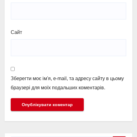
Сайт
Зберегти моє ім'я, e-mail, та адресу сайту в цьому
браузері для моїх подальших коментарів.