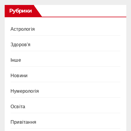
Рубрики
Астрологія
Здоров'я
Інше
Новини
Нумерологія
Освіта
Привітання