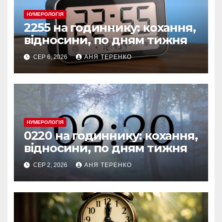
НУМЕРОЛОГІЯ
2255 на годиннику: кохання,
відносини, по дням тижня
СЕР 6, 2026
АНЯ ТЕРЕНКО
НУМЕРОЛОГІЯ
0220 на годиннику: кохання,
відносини, по дням тижня
СЕР 2, 2026
АНЯ ТЕРЕНКО