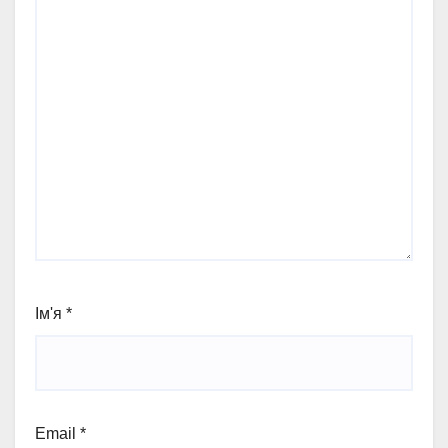
Ім'я
*
Email
*