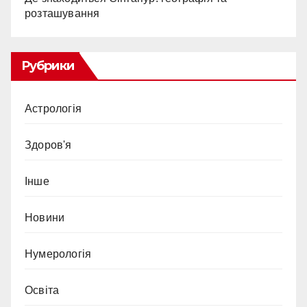
розташування
Рубрики
Астрологія
Здоров'я
Інше
Новини
Нумерологія
Освіта