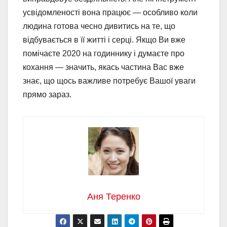
усвідомленості вона працює — особливо коли
людина готова чесно дивитись на те, що
відбувається в її житті і серці. Якщо Ви вже
помічаєте 2020 на годиннику і думаєте про
кохання — значить, якась частина Вас вже
знає, що щось важливе потребує Вашої уваги
прямо зараз.
Аня Теренко