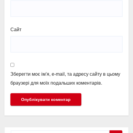
Сайт
Зберегти моє ім'я, e-mail, та адресу сайту в цьому
браузері для моїх подальших коментарів.