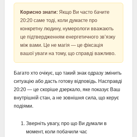
Корисно знати:
Якщо Ви часто бачите
20:20 саме тоді, коли думаєте про
конкретну людину, нумерологи вважають
це підтвердженням енергетичного зв’язку
між вами. Це не магія — це фіксація
вашої уваги на тому, що справді важливо.
Багато хто очікує, що такий знак одразу змінить
ситуацію або дасть готову відповідь. Насправді
20:20 — це скоріше дзеркало, яке показує Ваш
внутрішній стан, а не зовнішня сила, що керує
подіями.
Зверніть увагу, про що Ви думали в
момент, коли побачили час