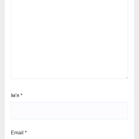
Ім'я
*
Email
*